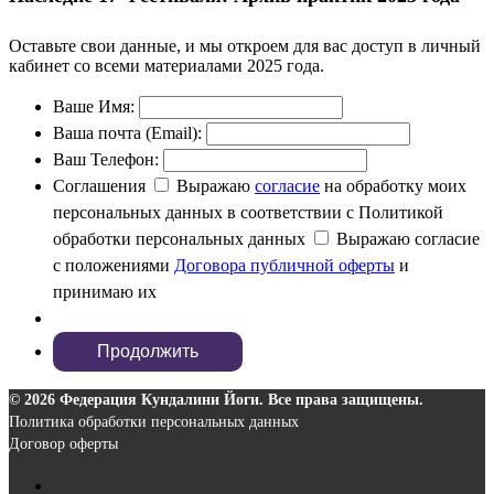
Оставьте свои данные, и мы откроем для вас доступ в личный
кабинет со всеми материалами 2025 года.
Ваше Имя:
Ваша почта (Email):
Ваш Телефон:
Соглашения
Выражаю
согласие
на обработку моих
персональных данных в соответствии с Политикой
обработки персональных данных
Выражаю согласие
с положениями
Договора публичной оферты
и
принимаю их
© 2026 Федерация Кундалини Йоги. Все права защищены.
Политика обработки персональных данных
Договор оферты